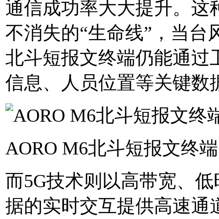
通信成功率大大提升。这
不消失的“生命线”，当台
北斗短报文终端仍能通过
信息、人员位置等关键数
AORO M6北斗短报文终端
而5G技术则以高带宽、
据的实时交互提供高速通