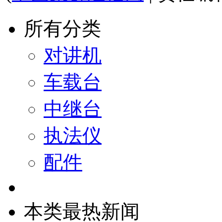
所有分类
对讲机
车载台
中继台
执法仪
配件
本类最热新闻