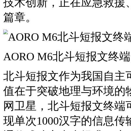
技术创新，正在应急救援
篇章。
AORO M6北斗短报文终端
北斗短报文作为我国自主
值在于突破地理与环境的
网卫星，北斗短报文终端
现单次1000汉字的信息传