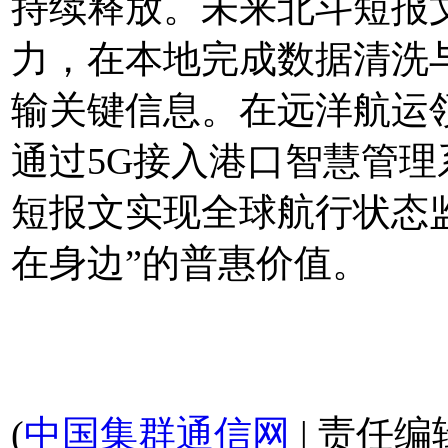
持续释放。未来北斗短报
力，在本地完成数据清洗
输关键信息。在远洋航运
通过5G接入港口智慧管
短报文实现全球航行状态
在身边”的普惠价值。
(
中国集群通信网
| 责任编