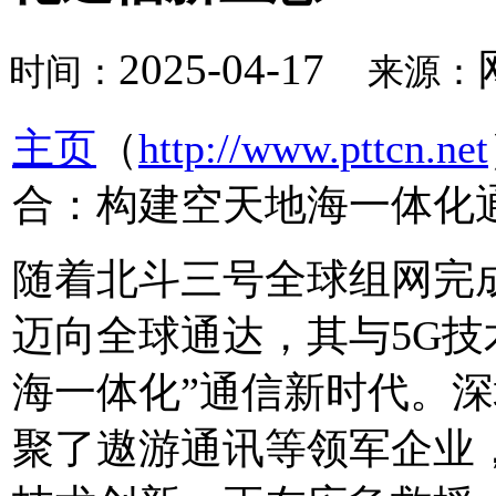
2025-04-17
时间：
来源：
主页
（
http://www.pttcn.net
合：构建空天地海一体化
随着北斗三号全球组网完
迈向全球通达，其与5G技
海一体化”通信新时代。
聚了遨游通讯等领军企业