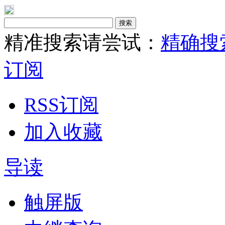
搜索
精准搜索请尝试：
精确搜
订阅
RSS订阅
加入收藏
导读
触屏版