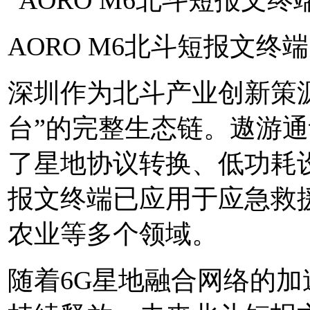
AORO M6北斗短报文终端
深圳作为北斗产业创新策
台”的完整生态链。遨游
了星地协议转换、低功耗
报文终端已应用于应急救
农业等多个领域。
随着6G星地融合网络的加