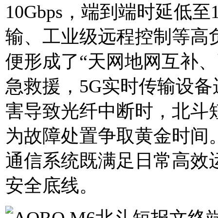
10Gbps，端到端时延低
输、工业级远程控制等高
便形成了“天网地网互补、
急救援，5G实时传输设
害导致光纤中断时，北斗
为故障处置争取黄金时间
通信系统既满足日常高效
安全底线。