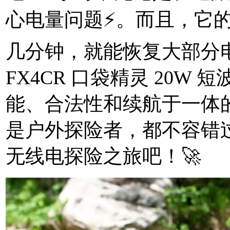
心电量问题⚡。而且，它
几分钟，就能恢复大部分
FX4CR 口袋精灵 20W
能、合法性和续航于一体
是户外探险者，都不容错
无线电探险之旅吧！🚀