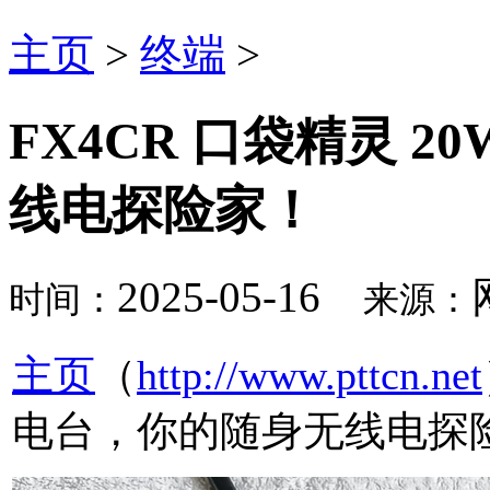
主页
>
终端
>
FX4CR 口袋精灵 
线电探险家！
2025-05-16
时间：
来源：
主页
（
http://www.pttcn.net
电台，你的随身无线电探