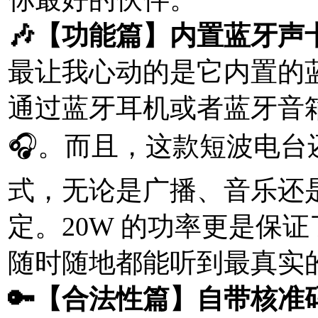
🎶【功能篇】内置蓝牙声
最让我心动的是它内置的
通过蓝牙耳机或者蓝牙音
🎧。而且，这款短波电台还支
式，无论是广播、音乐还
定。20W 的功率更是保
随时随地都能听到最真实
🔑【合法性篇】自带核准