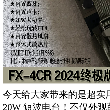
今天给大家带来的是超实用又
20W 短波电台！不仅外