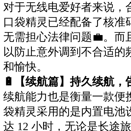
对于无线电爱好者来说，合
口袋精灵已经配备了核准
无需担心法律问题💼。
以防止意外调到不合适的
和愉快。
🔋【续航篇】持久续航，
续航能力也是衡量一款便携
袋精灵采用的是内置电池
达 12 小时，无论是长