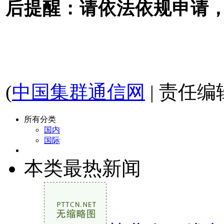
后提醒：请依法依规申请
(
中国集群通信网
| 责任编
所有分类
国内
国际
本类最热新闻