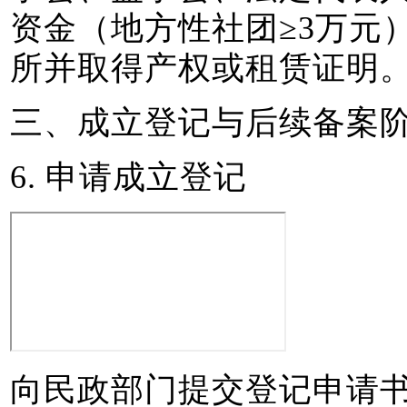
资金（地方性社团≥3万元
所并取得产权或租赁证明
三、成立登记与后续备案
6. 申请成立登记
向民政部门提交登记申请