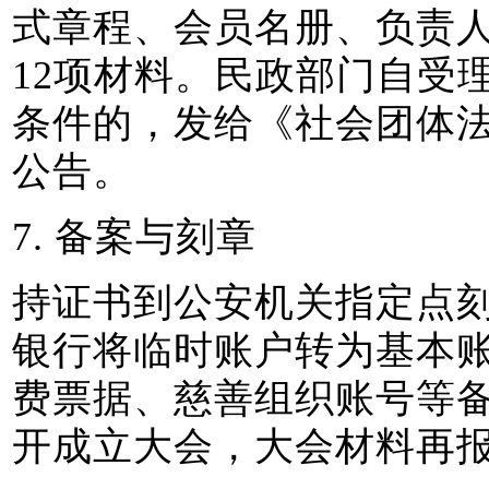
式章程、会员名册、负责
12项材料。民政部门自受
条件的，发给《社会团体
公告。
7. 备案与刻章
持证书到公安机关指定点
银行将临时账户转为基本
费票据、慈善组织账号等备
开成立大会，大会材料再