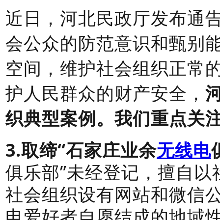
近日，河北民政厅发布通
会公众的防范意识和甄别
空间，维护社会组织正常
护人民群众的财产安全，
织典型案例。我们重点关
3.取缔“石家庄业余
无线电
俱乐部”未经登记，擅自以
社会组织设有网站和微信公
电爱好者自愿结成的地域性