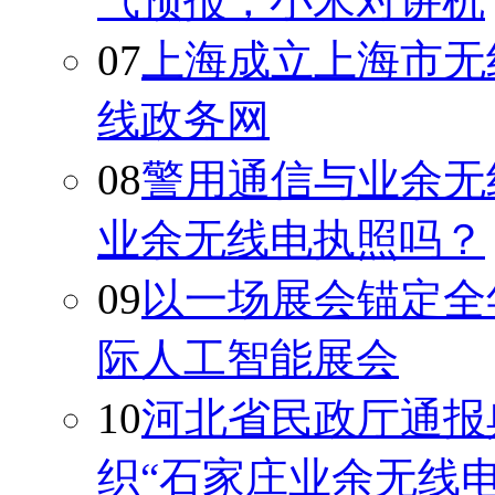
气预报，小米对讲机
07
上海成立上海市无
线政务网
08
警用通信与业余无
业余无线电执照吗？
09
以一场展会锚定全
际人工智能展会
10
河北省民政厅通报
织“石家庄业余无线