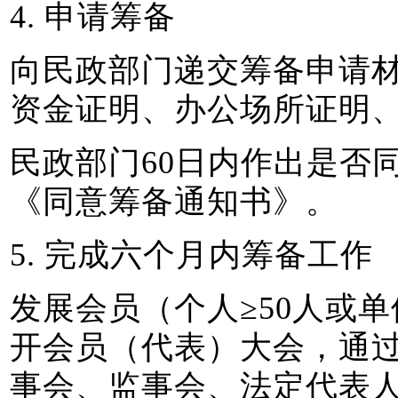
4. 申请筹备
向民政部门递交筹备申请
资金证明、办公场所证明
民政部门60日内作出是否
《同意筹备通知书》。
5. 完成六个月内筹备工作
发展会员（个人≥50人或单
开会员（代表）大会，通
事会、监事会、法定代表