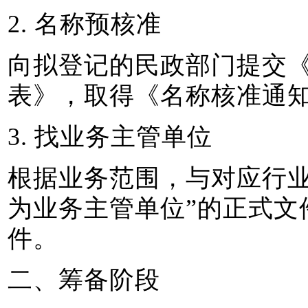
2. 名称预核准
向拟登记的民政部门提交
表》，取得《名称核准通
3. 找业务主管单位
根据业务范围，与对应行业
为业务主管单位”的正式文
件。
二、筹备阶段