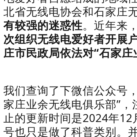
北省无线电协会和石家庄无
有较强的迷惑性
。近年来
次组织无线电爱好者开展
庄市民政局依法对“石家庄
我们查询了下微信公众号，
家庄业余无线电俱乐部
”，
止的更新时间是2024年1
号也只是做了科普类别。