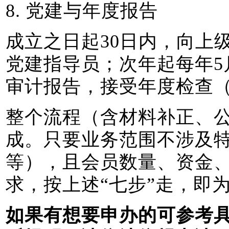
8. 党建与年度报告
成立之日起30日内，向上
党建指导员；次年起每年5
审计报告，接受年度检查
整个流程（含材料补正、公
成。只要业务范围不涉及
等），且会员数量、资金
求，按上述“七步”走，即
如果有想要申办的可参考