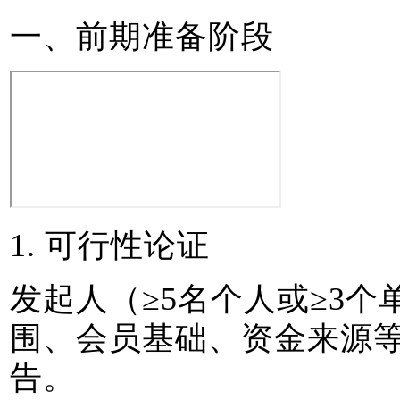
一、前期准备阶段
1.
可行性论证
发起人（≥5名个人或≥3
围、会员
基础、资金来源
告。