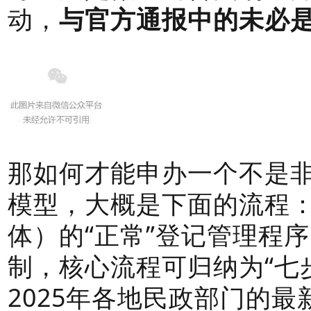
动，
与官方通报中的未必
那如何才能申办一个不是
模型，大概是下面的流程
体）的“正常”登记管理程序
制，核心流程可归纳为“七
2025年各地民政部门的