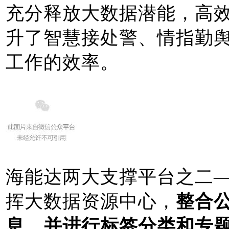
充分释放大数据潜能，高
升了智慧接处警、情指勤
工作的效率。
海能达两大支撑平台之二
挥大数据资源中心，
整合
息，并进行标签分类和专题