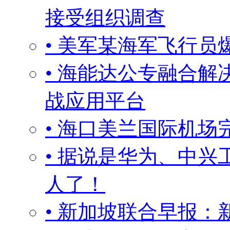
接受组织调查
• 美军某海军飞行员
• 海能达公专融合解
战应用平台
• 海口美兰国际机
• 据说是华为、中
人了！
• 新加坡联合早报：