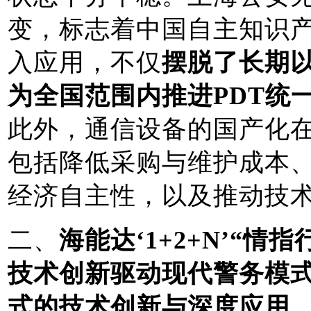
变，标志着中国自主知识产
入应用，不仅
摆脱了长期
为全国范围内推进PDT统
此外，通信设备的国产化
包括降低采购与维护成本
经济自主性，以及推动技
二、
海能达‘1+2+N’“
技术创新驱动现代警务模
式的技术创新与深度应用