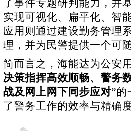
了事件专题研判能力，并
实现可视化、扁平化、智能
应用则通过建设勤务管理
理，并为民警提供一个可
简而言之，海能达为公安用
决策指挥高效顺畅、警务
战及网上网下同步应对
”
了警务工作的效率与精确