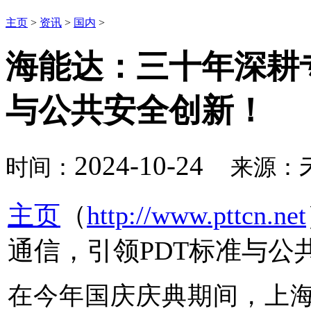
主页
>
资讯
>
国内
>
海能达：三十年深耕
与公共安全创新！
2024-10-24
时间：
来源：
主页
（
http://www.pttcn.net
通信，引领PDT标准与公
在今年国庆庆典期间，上