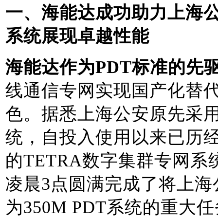
一、海能达成功助力上海公
系统展现卓越性能
海能达作为PDT标准的先
线通信专网实现国产化替
色。据悉上海公安原先采用的
统，自投入使用以来已历
的TETRA数字集群专网系统
凌晨3点圆满完成了将上海
为350M PDT系统的重