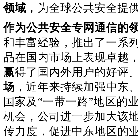
领域
，为全球公共安全提
作为公共安全专网通信的
和丰富经验，推出了一系
品在国内市场上表现卓越
赢得了国内外用户的好评
场
，近年来持续加强中东
国家及“一带一路”地区的
机会，公司进一步加大该
传力度，促进中东地区的