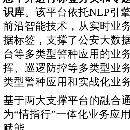
识库
。该平台依托NLP引
前沿智能技术，从实时业
据标签，支撑了公安大数
台等多类型警种应用的业
挥、巡逻防控等多类型业
类型警种应用和实战化业
基于两大支撑平台的融合
为“情指行”一体化业务应
赋能。