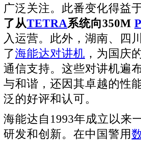
广泛关注。此番变化得益
了从
TETRA
系统向350M
入运营。此外，湖南、四
了
海能达对讲机
，为国庆
通信支持。这些对讲机遍
与和谐，还因其卓越的性
泛的好评和认可。
海能达自1993年成立以
研发和创新。在中国警用