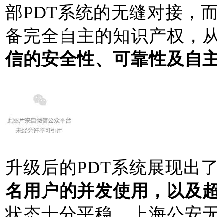
部PDT系统的无缝对接，
备完全自主的知识产权，
信的安全性、可靠性及自
升级后的PDT系统展现出
名用户的并发使用，以及超
状态十分平稳。上海公安