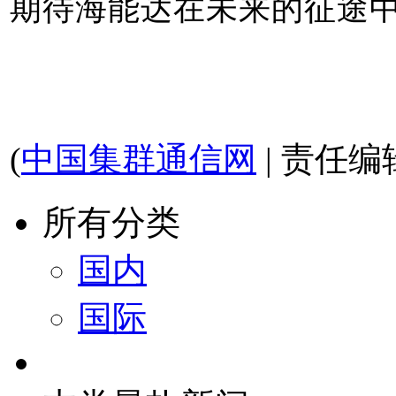
期待海能达在未来的征途
(
中国集群通信网
| 责任编
所有分类
国内
国际