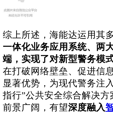
综上所述，海能达运用其
一体化业务应用系统、两
端，实现了对新型警务模
在打破网络壁垒、促进信
显著优势，为现代警务注入
指行”公共安全综合解决方
前景广阔，有望
深度融入