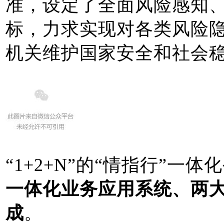
准，设定了全面风险感知
标，力求实现对各类风险
机关维护国家安全和社会
“1+2+N”的“情指行”
一体化业务应用系统、两
成
。