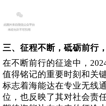
三、征程不断，砥砺前行
在不断前行的征途中，20
值得铭记的重要时刻和关
标志着海能达在专业无线
位，也反映了其对社会责