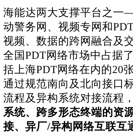
海能达两大支撑平台之一
动警务网、视频专网和PD
视频、数据的跨网融合及
全国PDT网络市场中占据
括上海PDT网络在内的2
通过规范南向及北向接口
流程及异构系统对接流程
系统、跨多形态终端的资
接、异厂/异构网络互联互