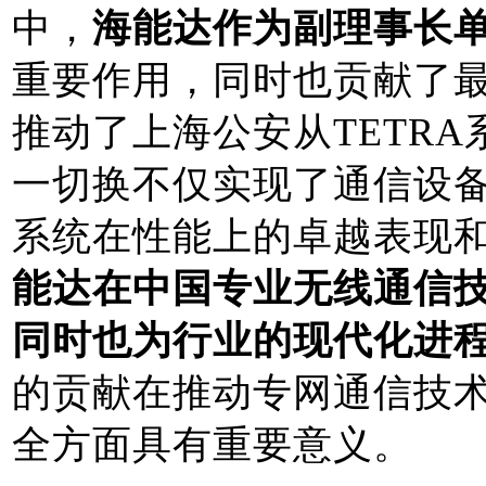
中，
海能达作为副理事长
重要作用，同时也贡献了
推动了上海公安从
TETRA
一切换不仅实现了通信设备
系统在性能上的卓越表现
能达在中国专业无线通信
同时也为行业的现代化进
的贡献在推动专网通信技
全方面具有重要意义。