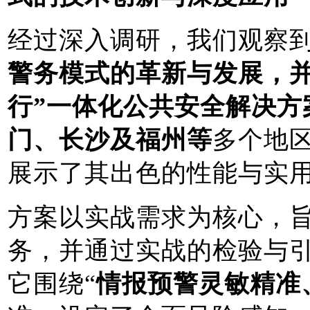
经过深入调研，我们观察
警务模式的革新与发展，并成
行”一体化公共安全解决方
门、长沙及福州
等
多个地
展示了其出色的性能与实
方案以实战需求为核心，
务，并通过实战的检验与
它围绕“
情报预警灵敏精准