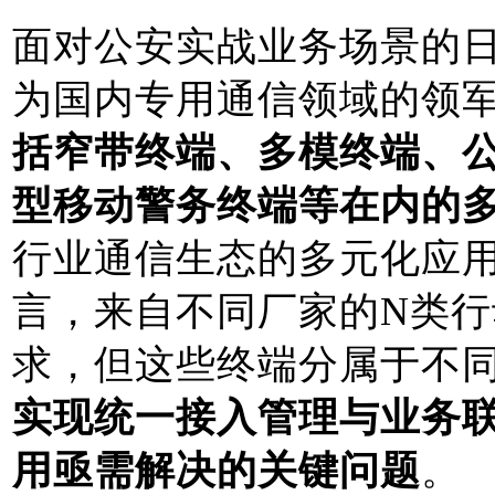
面对公安实战业务场景的
为国内专用通信领域的领
括窄带终端、多模终端、
型移动警务终端等在内的
行业通信生态的多元化应
言，来自不同厂家的N类
求，但这些终端分属于不
实现统一接入管理与业务联
用亟需解决的关键问题
。