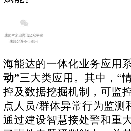
海能达的一体化业务应用
动”
三大类应用。其中，“
控及数据挖掘机制，可监控
点人员/群体异常行为监测
通过建设智慧接处警和重