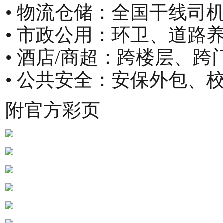
• 物流仓储：全国干线司
• 市政公用：环卫、道路
• 酒店/商超：跨楼层、
• 公共安全：安保外包、
附官方彩页