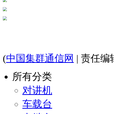
(
中国集群通信网
| 责任编
所有分类
对讲机
车载台