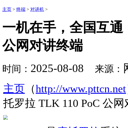
主页
>
终端
>
对讲机
>
一机在手，全国互通：摩托
公网对讲终端
2025-08-08
时间：
来源：
主页
（
http://www.pttcn.net
托罗拉 TLK 110 PoC 