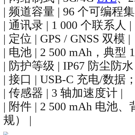
| 频道容量 | 96 个可编程
| 通讯录 | 1 000 个联系人 |
| 定位 | GPS / GNSS 双模 |
| 电池 | 2 500 mAh，典型 1
| 防护等级 | IP67 防尘防水；
| 接口 | USB-C 充电/数据
| 传感器 | 3 轴加速度计 |
| 附件 | 2 500 mAh 
规） |