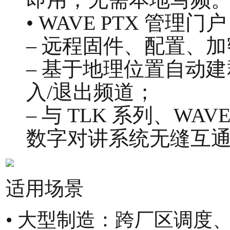
即用，无需本地写频
• WAVE PTX 管理门
– 远程固件、配置、加密
– 基于地理位置自动
入/退出频道；
– 与 TLK 系列、WAVE
数字对讲系统无缝互
适用场景
• 大型制造：跨厂区调度