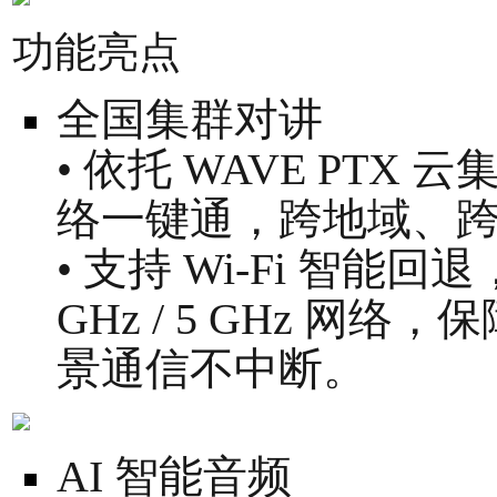
功能亮点
全国集群对讲
• 依托 WAVE PTX 
络一键通，跨地域、
• 支持 Wi-Fi 智能
GHz / 5 GHz 
景通信不中断。
AI 智能音频