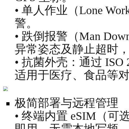
• 单人作业（Lone W
警。
• 跌倒报警（Man Down
异常姿态及静止超时
• 抗菌外壳：通过 ISO 
适用于医疗、食品等
极简部署与远程管理
• 终端内置 eSIM