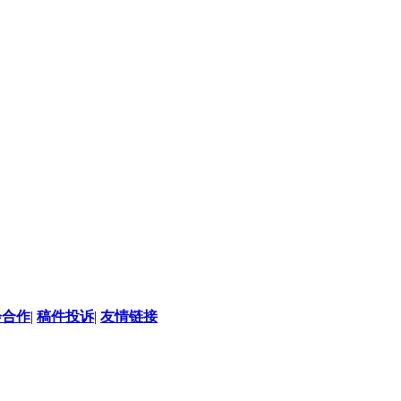
会合作
|
稿件投诉
|
友情链接