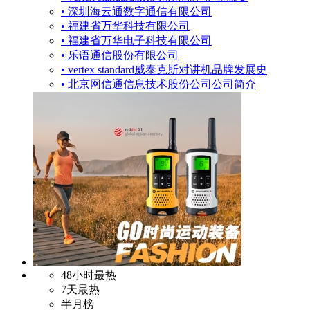
• 深圳海云通数字通信有限公司
• 福建省万华科技有限公司
• 福建省万华电子科技有限公司
• 乐语通信股份有限公司
• vertex standard威泰克斯对讲机品牌发展史
• 北京网信通信息技术股份公司公司简介
48小时最热
7天最热
半月榜