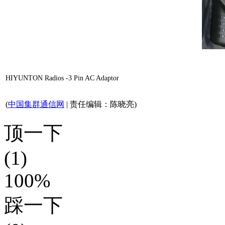
HIYUNTON Radios -3 Pin AC Adaptor
(
中国集群通信网
| 责任编辑：陈晓亮)
顶一下
(1)
100%
踩一下