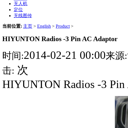
无人机
定位
无线图传
当前位置:
主页
>
English
>
Product
>
HIYUNTON Radios -3 Pin AC Adaptor
2014-02-21 00:00
时间:
来源:
次
击:
HIYUNTON Radios -3 Pin 