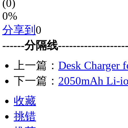
(0)
0%
分享到
0
------分隔线--------------------
上一篇：
Desk Charger 
下一篇：
2050mAh Li-io
收藏
挑错