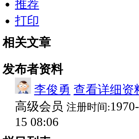
推荐
打印
相关文章
发布者资料
李俊勇
查看详细资
高级会员
1970-
注册时间:
15 08:06