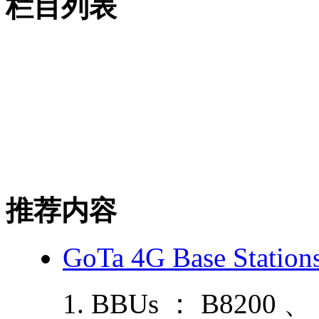
栏目列表
推荐内容
GoTa 4G Base Station
1. BBUs ： B8200 、 B