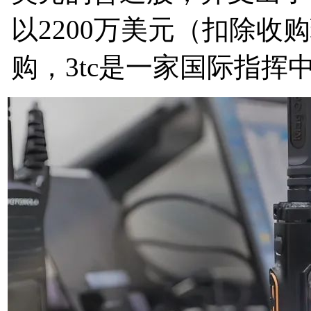
以2200万美元（扣除收
购，3tc是一家国际指