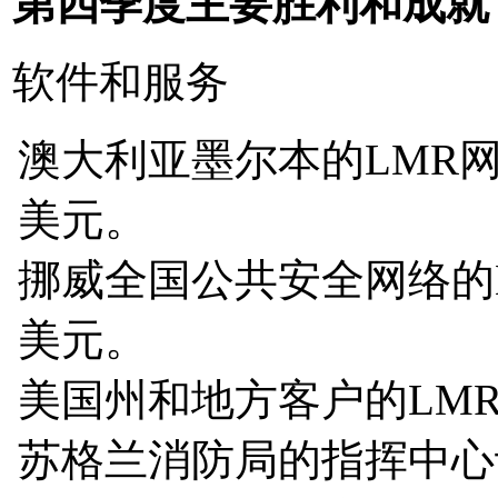
第四季度主要胜利和成就
软件和服务
澳大利亚墨尔本的LMR网
美元。
挪威全国公共安全网络的L
美元。
美国州和地方客户的LMR
苏格兰消防局的指挥中心订