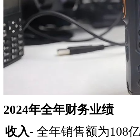
2024年全年财务业绩
收入
- 全年销售额为10