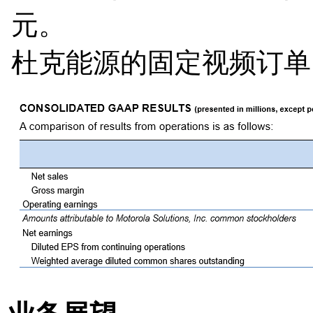
元。
杜克能源的固定视频订单，