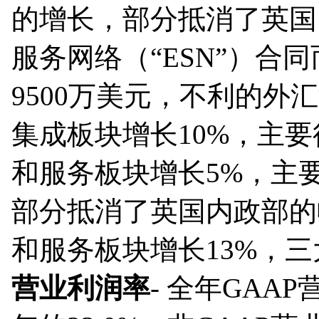
的增长，部分抵消了英国内
服务网络（“ESN”）合
9500万美元，不利的外
集成板块增长10%，主
和服务板块增长5%，主
部分抵消了英国内政部的
和服务板块增长13%，
营业利润率
- 全年GAA