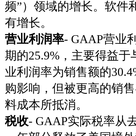
频”）领域的增长。软件
有增长。
营业利润率
- GAAP营
期的25.9%，主要得益于
业利润率为销售额的30.4
购影响，但被更高的销售
料成本所抵消。
税收
- GAAP实际税率从