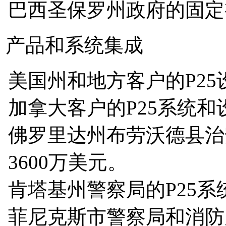
巴西圣保罗州政府的固定
产品和系统集成
美国州和地方客户的P25
加拿大客户的P25系统和
佛罗里达州布劳沃德县治
3600万美元。
肯塔基州警察局的P25系
菲尼克斯市警察局和消防局