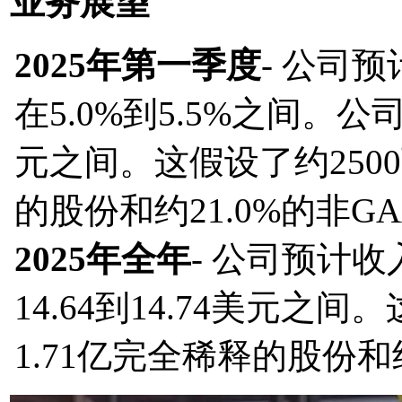
业务展望
2025年第一季度
- 公司
在5.0%到5.5%之间。公
元之间。这假设了约250
的股份和约21.0%的非G
2025年全年
- 公司预计收
14.64到14.74美元之
1.71亿完全稀释的股份和