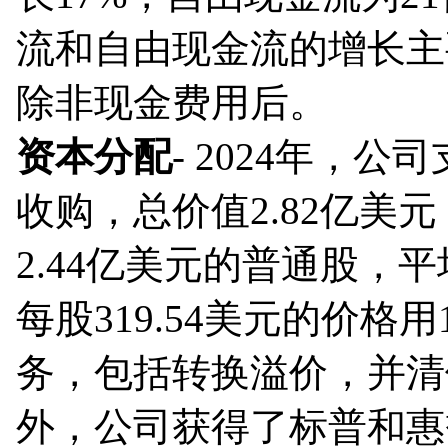
流和自由现金流的增长主
除非现金费用后。
资本分配
- 2024年，
收购，总价值2.82亿
2.44亿美元的普通股，平
每股319.54美元的价格
务，包括转换溢价，并清
外，公司获得了标普和惠