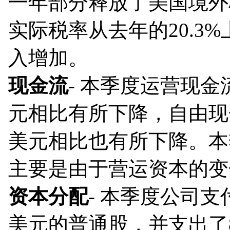
一年部分释放了美国境外
实际税率从去年的20.3%
入增加。
现金流
- 本季度运营现金
元相比有所下降，自由现
美元相比也有所下降。本
主要是由于营运资本的变
资本分配
- 本季度公司支
美元的普通股，并支出了