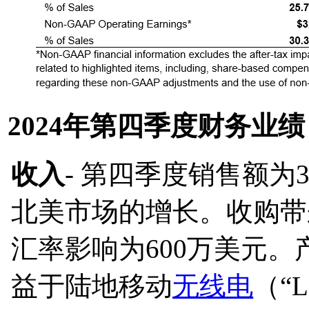
2024年第四季度财务业绩
收入
- 第四季度销售额为
北美市场的增长。收购带
汇率影响为600万美元
益于陆地移动
无线电
（“