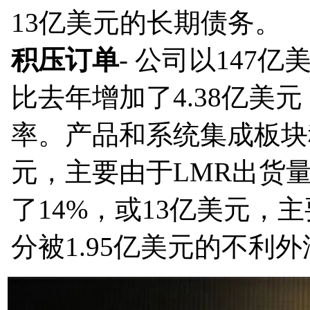
13亿美元的长期债务。
积压订单
- 公司以14
比去年增加了4.38亿美
率。产品和系统集成板块积
元，主要由于LMR出货
了14%，或13亿美元
分被1.95亿美元的不利