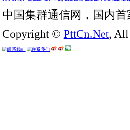
中国集群通信网，国内首
Copyright ©
PttCn.Net
, Al