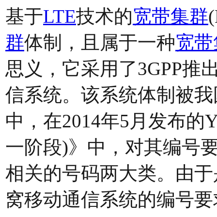
基于
LTE
技术的
宽带集群
群
体制，且属于一种
宽带
思义，它采用了3GPP推
信系统。该系统体制被我
中，在2014年5月发布的Y
一阶段)》中，对其编号
相关的号码两大类。由于
窝移动通信系统的编号要