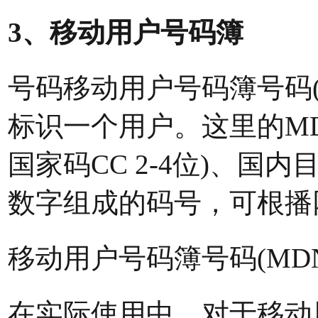
3、移动用户号码簿
号码移动用户号码簿号码
标识一个用户。这里的M
国家码CC 2-4位)、国内
数字组成的码号，可根播
移动用户号码簿号码(MD
在实际使用中，对于移动用