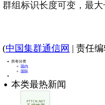
群组标识长度可变，最大
(
中国集群通信网
| 责任
所有分类
国内
国际
本类最热新闻