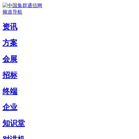
频道导航
资讯
方案
会展
招标
终端
企业
知识堂