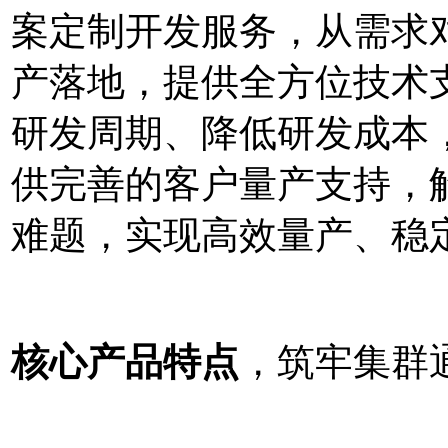
案定制开发服务，从需求
产落地，提供全方位技术
研发周期、降低研发成本
供完善的客户量产支持，
难题，实现高效量产、稳
核心产品特点
，筑牢集群