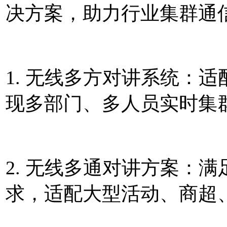
决方案，助力行业集群通
1. 无线多方对讲系统：
现多部门、多人员实时集
2. 无线多通对讲方案：
求，适配大型活动、商超