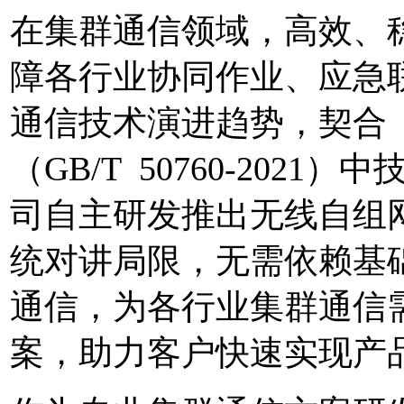
在集群通信领域，高效、
障各行业协同作业、应急
通信技术演进趋势，契合
（GB/T 50760-20
司自主研发推出无线自组
统对讲局限，无需依赖基
通信，为各行业集群通信
案，助力客户快速实现产