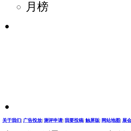
月榜
关于我们
|
广告投放
|
测评申请
|
我要投稿
|
触屏版
|
网站地图
|
展