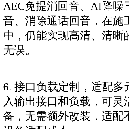
AEC免提消回音、AI降
音、消除通话回音，在施
中，仍能实现高清、清晰
无误。
6. 接口负载定制，适配
入输出接口和负载，可灵
备，无需额外改装，适配