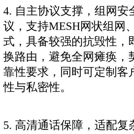
4. 自主协议支撑，组网
议，支持MESH网状组网
式，具备较强的抗毁性，
换路由，避免全网瘫痪，
靠性要求，同时可定制客
性与私密性。
5. 高清通话保障，适配