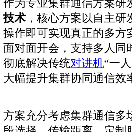
作为专业集群通信方案研
技术
，核心方案以自主研
操作即可实现真正的多方
面对面开会，支持多人同
彻底解决传统
对讲机
“一
大幅提升集群协同通信效
方案充分考虑集群通信多
段选择、传输距离、定制