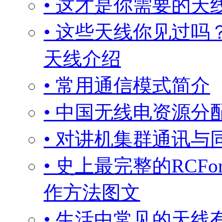
• 这才是你需要的天
• 这些天线你见过
天线介绍
• 常用通信模式简介
• 中国无线电资源
• 对讲机集群通讯与
• 史上最完整的RC
作方法图文
• 生活中常见的天线