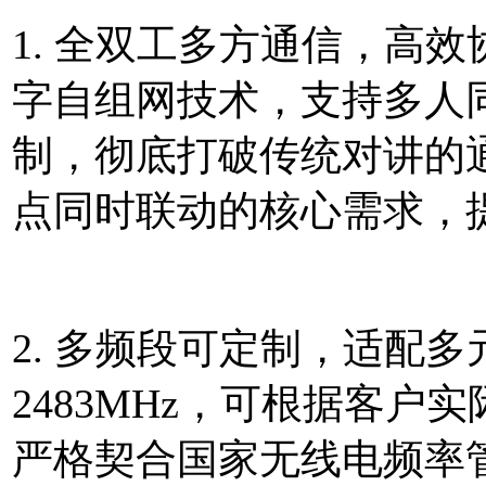
1. 全双工多方通信，高
字自组网技术，支持多人
制，彻底打破传统对讲的
点同时联动的核心需求，
2. 多频段可定制，适配多
2483MHz，可根据客户
严格契合国家无线电频率