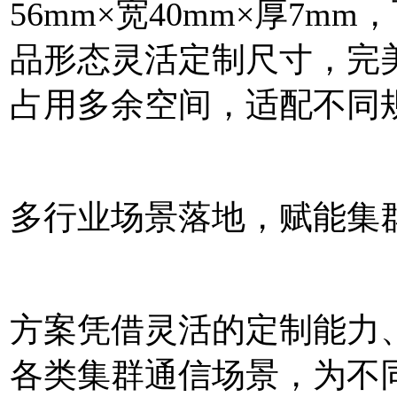
56mm×宽40mm×厚7
品形态灵活定制尺寸，完
占用多余空间，适配不同
多行业场景落地，赋能集
方案凭借灵活的定制能力
各类集群通信场景，为不