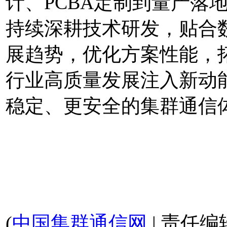
计、PCBA定制到量产落
持续深耕技术研发，贴合
展趋势，优化方案性能，
行业高质量发展注入新动
稳定、更安全的集群通信
(
中国集群通信网
| 责任编