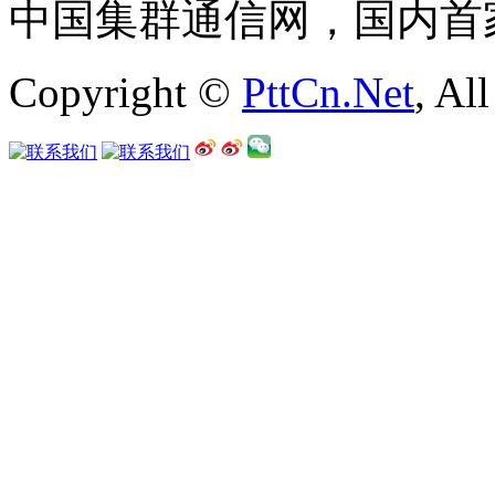
中国集群通信网，国内首
Copyright ©
PttCn.Net
, Al