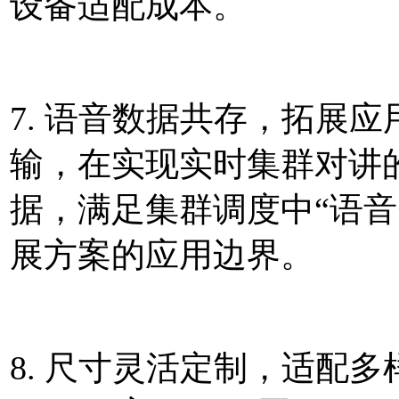
设备适配成本。
7. 语音数据共存，拓展
输，在实现实时集群对讲
据，满足集群调度中“语音
展方案的应用边界。
8. 尺寸灵活定制，适配