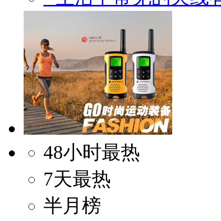
48小时最热
7天最热
半月榜