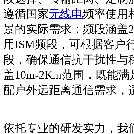
遵循国家
无线电
频率使用
景的实际需求：频段涵盖2.4
用ISM频段，可根据客户
段，确保通信抗干扰性与
盖10m-2Km范围，既
配户外远距离通信需求，
依托专业的研发实力，我们