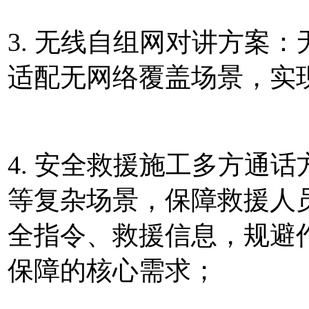
3. 无线自组网对讲方案
适配无网络覆盖场景，实
4. 安全救援施工多方通
等复杂场景，保障救援人
全指令、救援信息，规避
保障的核心需求；