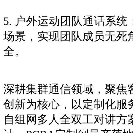
5. 户外运动团队通话系
场景，实现团队成员无死
全。
深耕集群通信领域，聚焦
创新为核心，以定制化服
自组网多人全双工对讲方