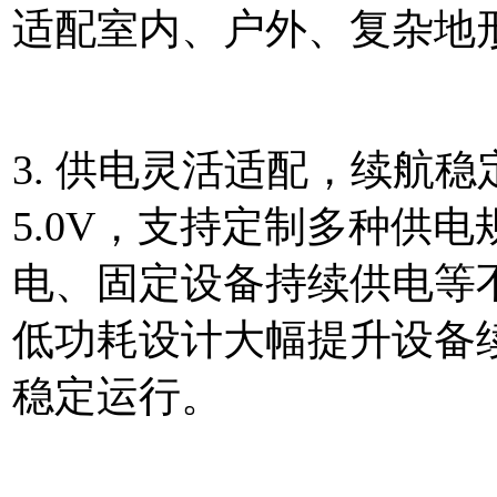
适配室内、户外、复杂地
3. 供电灵活适配，续航稳
5.0V，支持定制多种供
电、固定设备持续供电等不
低功耗设计大幅提升设备
稳定运行。